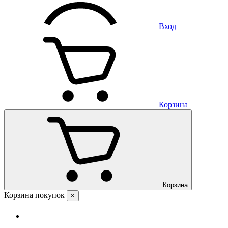
Вход
Корзина
Корзина
Корзина покупок
×