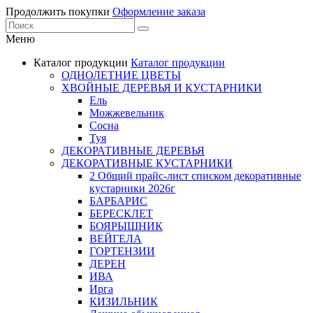
Продолжить покупки
Оформление заказа
Меню
Каталог продукции
Каталог продукции
ОДНОЛЕТНИЕ ЦВЕТЫ
ХВОЙНЫЕ ДЕРЕВЬЯ И КУСТАРНИКИ
Ель
Можжевельник
Сосна
Туя
ДЕКОРАТИВНЫЕ ДЕРЕВЬЯ
ДЕКОРАТИВНЫЕ КУСТАРНИКИ
2 Общий прайс-лист списком декоративные
кустарники 2026г
БАРБАРИС
БЕРЕСКЛЕТ
БОЯРЫШНИК
ВЕЙГЕЛА
ГОРТЕНЗИИ
ДЕРЕН
ИВА
Ирга
КИЗИЛЬНИК