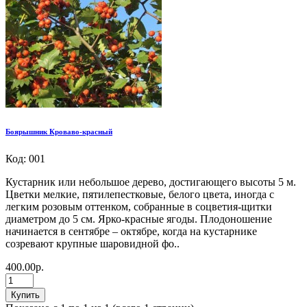
Боярышник Кроваво-красный
Код: 001
Кустарник или небольшое дерево, достигающего высоты 5 м.
Цветки мелкие, пятилепестковые, белого цвета, иногда с
легким розовым оттенком, собранные в соцветия-щитки
диаметром до 5 см. Ярко-красные ягоды. Плодоношение
начинается в сентябре – октябре, когда на кустарнике
созревают крупные шаровидной фо..
400.00р.
Купить