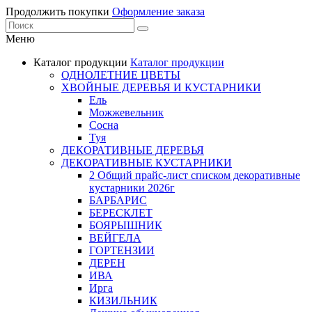
Продолжить покупки
Оформление заказа
Меню
Каталог продукции
Каталог продукции
ОДНОЛЕТНИЕ ЦВЕТЫ
ХВОЙНЫЕ ДЕРЕВЬЯ И КУСТАРНИКИ
Ель
Можжевельник
Сосна
Туя
ДЕКОРАТИВНЫЕ ДЕРЕВЬЯ
ДЕКОРАТИВНЫЕ КУСТАРНИКИ
2 Общий прайс-лист списком декоративные
кустарники 2026г
БАРБАРИС
БЕРЕСКЛЕТ
БОЯРЫШНИК
ВЕЙГЕЛА
ГОРТЕНЗИИ
ДЕРЕН
ИВА
Ирга
КИЗИЛЬНИК