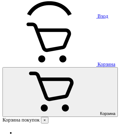
Вход
Корзина
Корзина
Корзина покупок
×