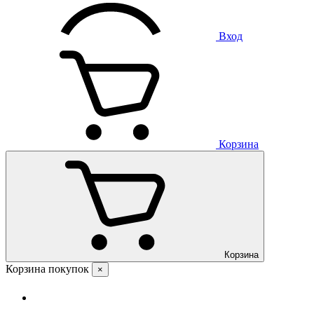
Вход
Корзина
Корзина
Корзина покупок
×