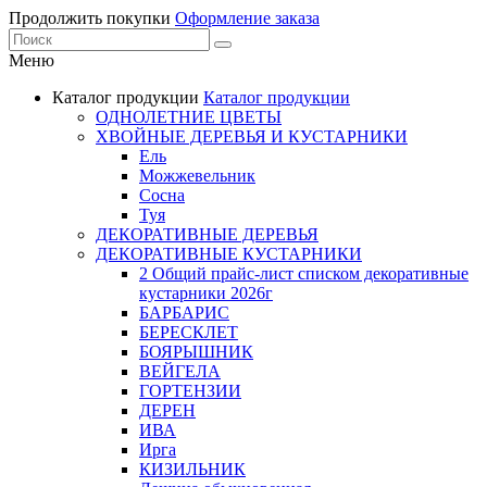
Продолжить покупки
Оформление заказа
Меню
Каталог продукции
Каталог продукции
ОДНОЛЕТНИЕ ЦВЕТЫ
ХВОЙНЫЕ ДЕРЕВЬЯ И КУСТАРНИКИ
Ель
Можжевельник
Сосна
Туя
ДЕКОРАТИВНЫЕ ДЕРЕВЬЯ
ДЕКОРАТИВНЫЕ КУСТАРНИКИ
2 Общий прайс-лист списком декоративные
кустарники 2026г
БАРБАРИС
БЕРЕСКЛЕТ
БОЯРЫШНИК
ВЕЙГЕЛА
ГОРТЕНЗИИ
ДЕРЕН
ИВА
Ирга
КИЗИЛЬНИК