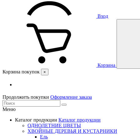
Вход
Корзина
Корзина покупок
×
Продолжить покупки
Оформление заказа
Меню
Каталог продукции
Каталог продукции
ОДНОЛЕТНИЕ ЦВЕТЫ
ХВОЙНЫЕ ДЕРЕВЬЯ И КУСТАРНИКИ
Ель