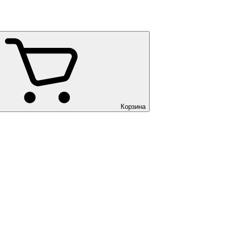
Корзина