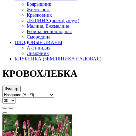
Боярышник
Жимолость
Крыжовник
ЛЕЩИНА (орех фундук)
Малина, Ежемалина
Рябина черноплодная
Смородина
ПЛОДОВЫЕ ЛИАНЫ
Актинидия
Лимонник
КЛУБНИКА (ЗЕМЛЯНИКА САДОВАЯ)
КРОВОХЛЕБКА
Фильтр