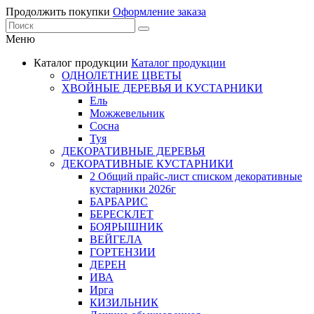
Продолжить покупки
Оформление заказа
Меню
Каталог продукции
Каталог продукции
ОДНОЛЕТНИЕ ЦВЕТЫ
ХВОЙНЫЕ ДЕРЕВЬЯ И КУСТАРНИКИ
Ель
Можжевельник
Сосна
Туя
ДЕКОРАТИВНЫЕ ДЕРЕВЬЯ
ДЕКОРАТИВНЫЕ КУСТАРНИКИ
2 Общий прайс-лист списком декоративные
кустарники 2026г
БАРБАРИС
БЕРЕСКЛЕТ
БОЯРЫШНИК
ВЕЙГЕЛА
ГОРТЕНЗИИ
ДЕРЕН
ИВА
Ирга
КИЗИЛЬНИК