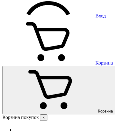
Вход
Корзина
Корзина
Корзина покупок
×