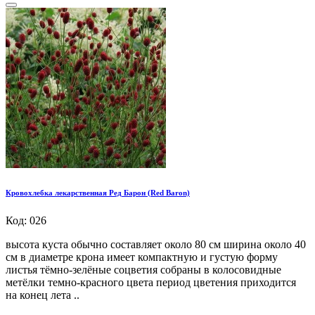
Кровохлебка лекарственная Ред Барон (Red Baron)
Код: 026
высота куста обычно составляет около 80 см ширина около 40
см в диаметре крона имеет компактную и густую форму
листья тёмно-зелёные соцветия собраны в колосовидные
метёлки темно-красного цвета период цветения приходится
на конец лета ..