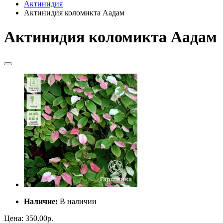
Актинидия
Актинидия коломикта Аадам
Актинидия коломикта Аадам
Наличие:
В наличии
Цена:
350.00р.