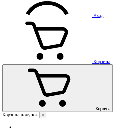
Вход
Корзина
Корзина
Корзина покупок
×