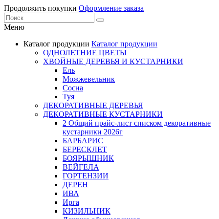
Продолжить покупки
Оформление заказа
Меню
Каталог продукции
Каталог продукции
ОДНОЛЕТНИЕ ЦВЕТЫ
ХВОЙНЫЕ ДЕРЕВЬЯ И КУСТАРНИКИ
Ель
Можжевельник
Сосна
Туя
ДЕКОРАТИВНЫЕ ДЕРЕВЬЯ
ДЕКОРАТИВНЫЕ КУСТАРНИКИ
2 Общий прайс-лист списком декоративные
кустарники 2026г
БАРБАРИС
БЕРЕСКЛЕТ
БОЯРЫШНИК
ВЕЙГЕЛА
ГОРТЕНЗИИ
ДЕРЕН
ИВА
Ирга
КИЗИЛЬНИК