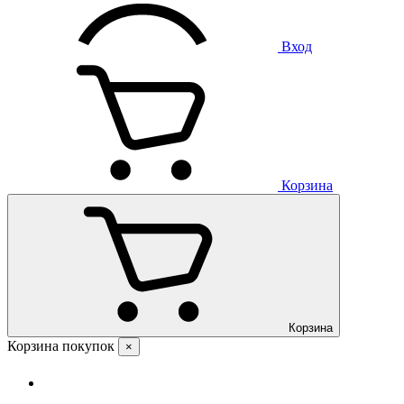
Вход
Корзина
Корзина
Корзина покупок
×