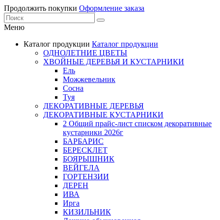
Продолжить покупки
Оформление заказа
Меню
Каталог продукции
Каталог продукции
ОДНОЛЕТНИЕ ЦВЕТЫ
ХВОЙНЫЕ ДЕРЕВЬЯ И КУСТАРНИКИ
Ель
Можжевельник
Сосна
Туя
ДЕКОРАТИВНЫЕ ДЕРЕВЬЯ
ДЕКОРАТИВНЫЕ КУСТАРНИКИ
2 Общий прайс-лист списком декоративные
кустарники 2026г
БАРБАРИС
БЕРЕСКЛЕТ
БОЯРЫШНИК
ВЕЙГЕЛА
ГОРТЕНЗИИ
ДЕРЕН
ИВА
Ирга
КИЗИЛЬНИК